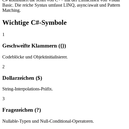
Basic. Die reiche Syntax umfasst LINQ, async/await und Pattern
Matching.
Wichtige C#-Symbole
1
Geschweifte Klammern ({})
Codeblöcke und Objektinitialisierer.
2
Dollarzeichen ($)
String-Interpolations-Präfix.
3
Fragezeichen (?)
Nullable-Typen und Null-Conditional-Operatoren.