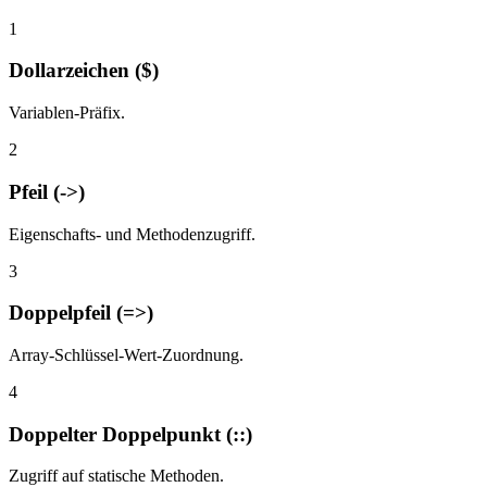
1
Dollarzeichen ($)
Variablen-Präfix.
2
Pfeil (->)
Eigenschafts- und Methodenzugriff.
3
Doppelpfeil (=>)
Array-Schlüssel-Wert-Zuordnung.
4
Doppelter Doppelpunkt (::)
Zugriff auf statische Methoden.