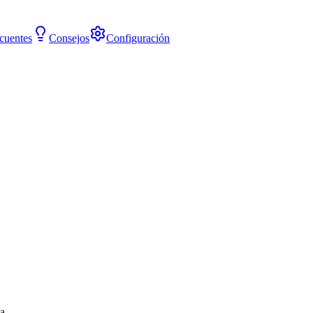
cuentes
Consejos
Configuración
a.