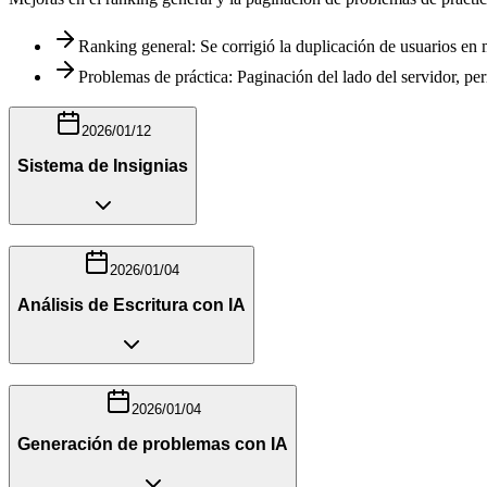
Ranking general: Se corrigió la duplicación de usuarios en m
Problemas de práctica: Paginación del lado del servidor, p
2026/01/12
Sistema de Insignias
2026/01/04
Análisis de Escritura con IA
2026/01/04
Generación de problemas con IA