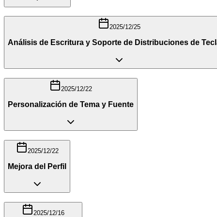
2025/12/25
Análisis de Escritura y Soporte de Distribuciones de Tec
2025/12/22
Personalización de Tema y Fuente
2025/12/22
Mejora del Perfil
2025/12/16