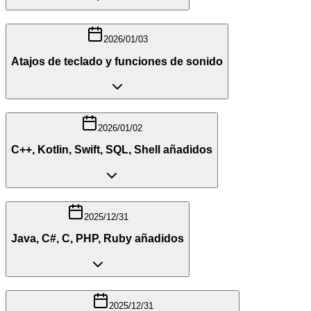
2026/01/03
Atajos de teclado y funciones de sonido
2026/01/02
C++, Kotlin, Swift, SQL, Shell añadidos
2025/12/31
Java, C#, C, PHP, Ruby añadidos
2025/12/31