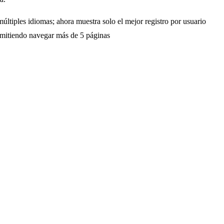
últiples idiomas; ahora muestra solo el mejor registro por usuario
ermitiendo navegar más de 5 páginas