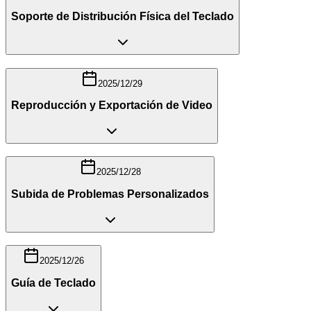
Soporte de Distribución Física del Teclado
2025/12/29
Reproducción y Exportación de Video
2025/12/28
Subida de Problemas Personalizados
2025/12/26
Guía de Teclado