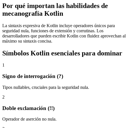
Por qué importan las habilidades de
mecanografía Kotlin
La sintaxis expresiva de Kotlin incluye operadores únicos para
seguridad nula, funciones de extensión y corrutinas. Los
desarrolladores que pueden escribir Kotlin con fluidez aprovechan al
máximo su sintaxis concisa.
Símbolos Kotlin esenciales para dominar
1
Signo de interrogación (?)
Tipos nullables, cruciales para la seguridad nula.
2
Doble exclamación (!!)
Operador de aserción no nula.