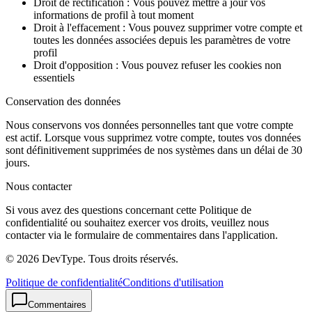
Droit de rectification : Vous pouvez mettre à jour vos
informations de profil à tout moment
Droit à l'effacement : Vous pouvez supprimer votre compte et
toutes les données associées depuis les paramètres de votre
profil
Droit d'opposition : Vous pouvez refuser les cookies non
essentiels
Conservation des données
Nous conservons vos données personnelles tant que votre compte
est actif. Lorsque vous supprimez votre compte, toutes vos données
sont définitivement supprimées de nos systèmes dans un délai de 30
jours.
Nous contacter
Si vous avez des questions concernant cette Politique de
confidentialité ou souhaitez exercer vos droits, veuillez nous
contacter via le formulaire de commentaires dans l'application.
© 2026 DevType. Tous droits réservés.
Politique de confidentialité
Conditions d'utilisation
Commentaires