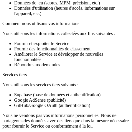
Données de jeu (scores, MPM, précision, etc.)
Données d'utilisation (heures d'accès, informations sur
l'appareil, etc.)
Comment nous utilisons vos informations
Nous utilisons les informations collectées aux fins suivantes :
Fournir et exploiter le Service
Fournir des fonctionnalités de classement
Améliorer le Service et développer de nouvelles
fonctionnalités
Répondre aux demandes
Services tiers
Nous utilisons les services tiers suivants :
Supabase (base de données et authentification)
Google AdSense (publicité)
GitHub/Google OAuth (authentification)
Nous ne vendons pas vos informations personnelles. Nous ne
partageons des données avec des tiers que dans la mesure nécessaire
pour fournir le Service ou conformément à la loi.