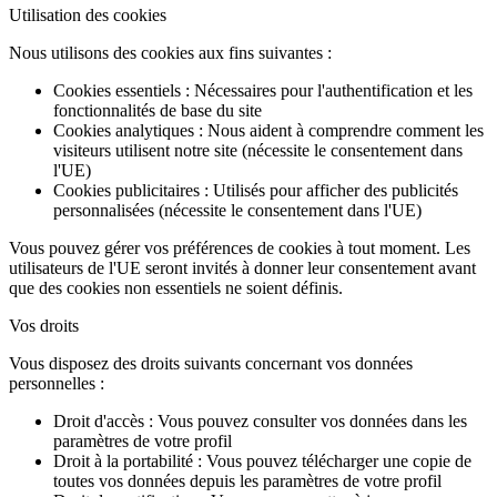
Utilisation des cookies
Nous utilisons des cookies aux fins suivantes :
Cookies essentiels : Nécessaires pour l'authentification et les
fonctionnalités de base du site
Cookies analytiques : Nous aident à comprendre comment les
visiteurs utilisent notre site (nécessite le consentement dans
l'UE)
Cookies publicitaires : Utilisés pour afficher des publicités
personnalisées (nécessite le consentement dans l'UE)
Vous pouvez gérer vos préférences de cookies à tout moment. Les
utilisateurs de l'UE seront invités à donner leur consentement avant
que des cookies non essentiels ne soient définis.
Vos droits
Vous disposez des droits suivants concernant vos données
personnelles :
Droit d'accès : Vous pouvez consulter vos données dans les
paramètres de votre profil
Droit à la portabilité : Vous pouvez télécharger une copie de
toutes vos données depuis les paramètres de votre profil