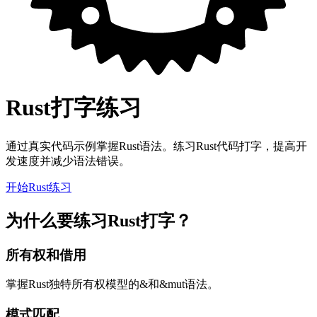
Rust打字练习
通过真实代码示例掌握Rust语法。练习Rust代码打字，提高开
发速度并减少语法错误。
开始Rust练习
为什么要练习Rust打字？
所有权和借用
掌握Rust独特所有权模型的&和&mut语法。
模式匹配