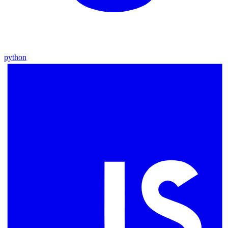
python