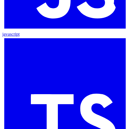
javascript