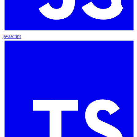
javascript