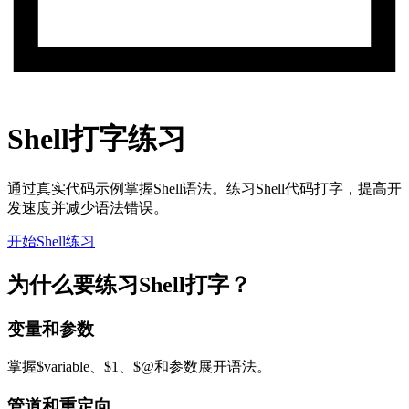
Shell打字练习
通过真实代码示例掌握Shell语法。练习Shell代码打字，提高开
发速度并减少语法错误。
开始Shell练习
为什么要练习Shell打字？
变量和参数
掌握$variable、$1、$@和参数展开语法。
管道和重定向