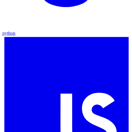
python