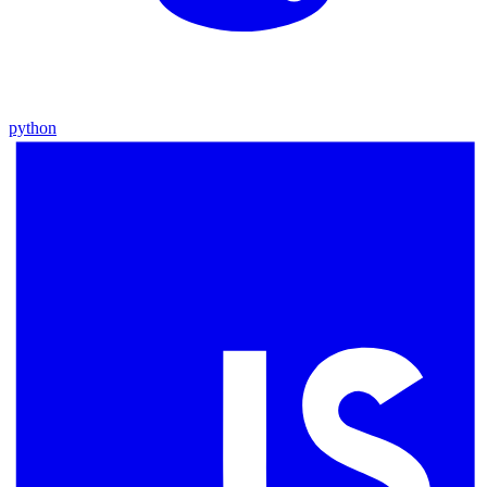
python