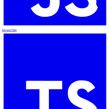
javascript