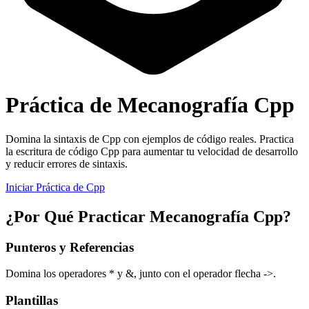
Práctica de Mecanografía Cpp
Domina la sintaxis de Cpp con ejemplos de código reales. Practica
la escritura de código Cpp para aumentar tu velocidad de desarrollo
y reducir errores de sintaxis.
Iniciar Práctica de Cpp
¿Por Qué Practicar Mecanografía Cpp?
Punteros y Referencias
Domina los operadores * y &, junto con el operador flecha ->.
Plantillas