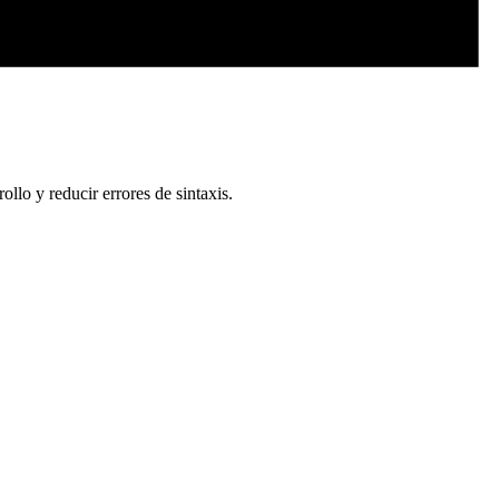
llo y reducir errores de sintaxis.