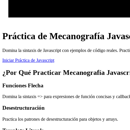
Práctica de Mecanografía Javas
Domina la sintaxis de Javascript con ejemplos de código reales. Practic
Iniciar Práctica de Javascript
¿Por Qué Practicar Mecanografía Javascr
Funciones Flecha
Domina la sintaxis => para expresiones de función concisas y callbac
Desestructuración
Practica los patrones de desestructuración para objetos y arrays.