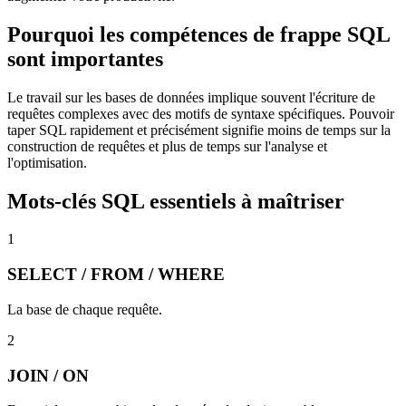
Pourquoi les compétences de frappe SQL
sont importantes
Le travail sur les bases de données implique souvent l'écriture de
requêtes complexes avec des motifs de syntaxe spécifiques. Pouvoir
taper SQL rapidement et précisément signifie moins de temps sur la
construction de requêtes et plus de temps sur l'analyse et
l'optimisation.
Mots-clés SQL essentiels à maîtriser
1
SELECT / FROM / WHERE
La base de chaque requête.
2
JOIN / ON