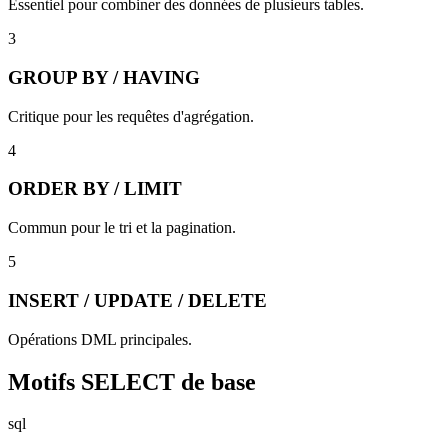
Essentiel pour combiner des données de plusieurs tables.
3
GROUP BY / HAVING
Critique pour les requêtes d'agrégation.
4
ORDER BY / LIMIT
Commun pour le tri et la pagination.
5
INSERT / UPDATE / DELETE
Opérations DML principales.
Motifs SELECT de base
sql