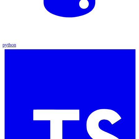
python