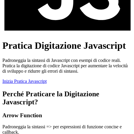
Pratica Digitazione Javascript
Padroneggia la sintassi di Javascript con esempi di codice reali.
Pratica la digitazione di codice Javascript per aumentare la velocità
di sviluppo e ridurre gli errori di sintassi.
Inizia Pratica Javascript
Perché Praticare la Digitazione
Javascript?
Arrow Function
Padroneggia la sintassi => per espressioni di funzione concise e
callback.