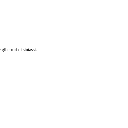
li errori di sintassi.