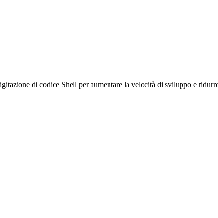
igitazione di codice Shell per aumentare la velocità di sviluppo e ridurre g
.