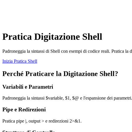
Pratica Digitazione Shell
Padroneggia la sintassi di Shell con esempi di codice reali. Pratica la d
Inizia Pratica Shell
Perché Praticare la Digitazione Shell?
Variabili e Parametri
Padroneggia la sintassi $variable, $1, $@ e l'espansione dei parametri
Pipe e Redirezioni
Pratica pipe |, output > e redirezioni 2>&1.