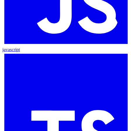
javascript