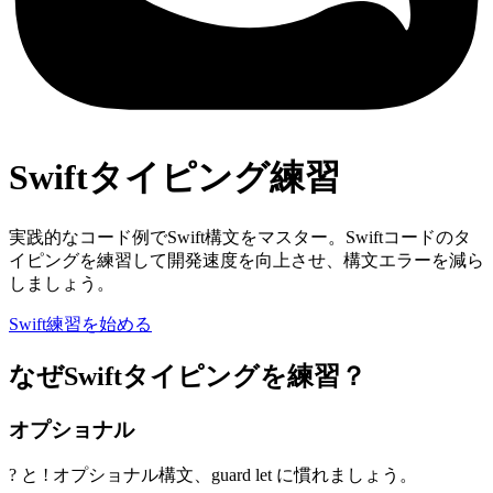
Swiftタイピング練習
実践的なコード例でSwift構文をマスター。Swiftコードのタ
イピングを練習して開発速度を向上させ、構文エラーを減ら
しましょう。
Swift練習を始める
なぜSwiftタイピングを練習？
オプショナル
? と ! オプショナル構文、guard let に慣れましょう。