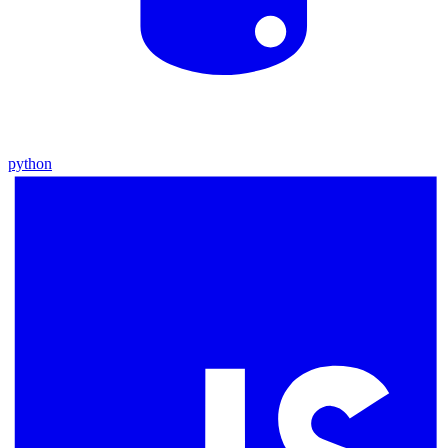
python