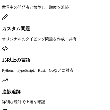
世界中の開発者と競争し、順位を追跡
カスタム問題
オリジナルのタイピング問題を作成・共有
15以上の言語
Python、TypeScript、Rust、Goなどに対応
進捗追跡
詳細な統計で上達を確認