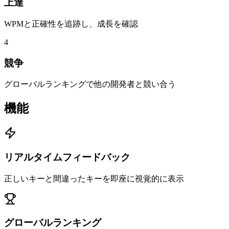
上達
WPMと正確性を追跡し、成長を確認
4
競争
グローバルランキングで他の開発者と競い合う
機能
リアルタイムフィードバック
正しいキーと間違ったキーを即座に視覚的に表示
グローバルランキング