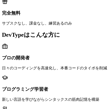
完全無料
サブスクなし、課金なし、練習あるのみ
DevTypeはこんな方に
プロの開発者
日々のコーディングを高速化し、本番コードのタイポを削減
プログラミング学習者
新しい言語を学びながらシンタックスの筋肉記憶を構築