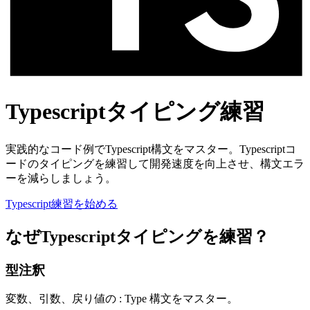
Typescriptタイピング練習
実践的なコード例でTypescript構文をマスター。Typescriptコ
ードのタイピングを練習して開発速度を向上させ、構文エラ
ーを減らしましょう。
Typescript練習を始める
なぜTypescriptタイピングを練習？
型注釈
変数、引数、戻り値の : Type 構文をマスター。