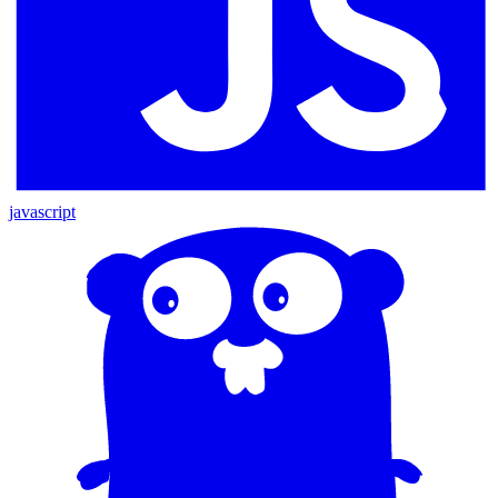
javascript