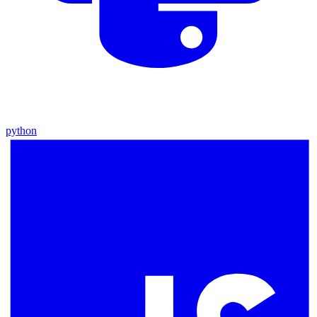
python