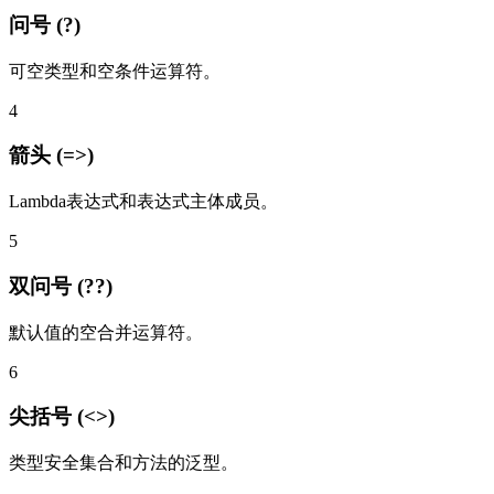
问号 (?)
可空类型和空条件运算符。
4
箭头 (=>)
Lambda表达式和表达式主体成员。
5
双问号 (??)
默认值的空合并运算符。
6
尖括号 (<>)
类型安全集合和方法的泛型。