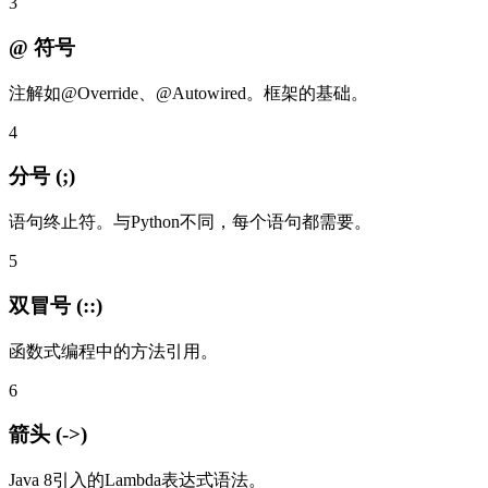
3
@ 符号
注解如@Override、@Autowired。框架的基础。
4
分号 (;)
语句终止符。与Python不同，每个语句都需要。
5
双冒号 (::)
函数式编程中的方法引用。
6
箭头 (->)
Java 8引入的Lambda表达式语法。