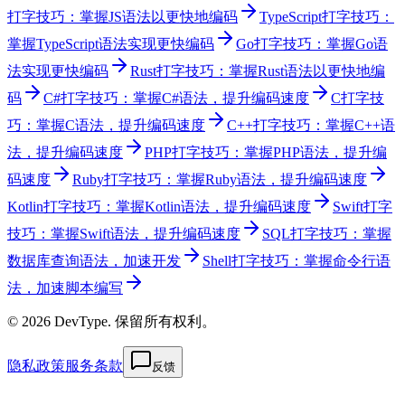
打字技巧：掌握JS语法以更快地编码
TypeScript打字技巧：
掌握TypeScript语法实现更快编码
Go打字技巧：掌握Go语
法实现更快编码
Rust打字技巧：掌握Rust语法以更快地编
码
C#打字技巧：掌握C#语法，提升编码速度
C打字技
巧：掌握C语法，提升编码速度
C++打字技巧：掌握C++语
法，提升编码速度
PHP打字技巧：掌握PHP语法，提升编
码速度
Ruby打字技巧：掌握Ruby语法，提升编码速度
Kotlin打字技巧：掌握Kotlin语法，提升编码速度
Swift打字
技巧：掌握Swift语法，提升编码速度
SQL打字技巧：掌握
数据库查询语法，加速开发
Shell打字技巧：掌握命令行语
法，加速脚本编写
© 2026 DevType. 保留所有权利。
隐私政策
服务条款
反馈