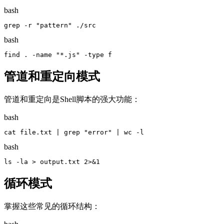
bash
grep -r "pattern" ./src
bash
find . -name "*.js" -type f
管道和重定向模式
管道和重定向是Shell脚本的强大功能：
bash
cat file.txt | grep "error" | wc -l
bash
ls -la > output.txt 2>&1
循环模式
掌握这些常见的循环结构：