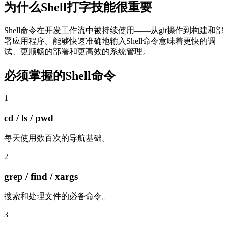
为什么Shell打字技能很重要
Shell命令在开发工作流中被持续使用——从git操作到构建和部
署应用程序。能够快速准确地输入Shell命令意味着更快的调
试、更顺畅的部署和更高效的系统管理。
必须掌握的Shell命令
1
cd / ls / pwd
每天使用数百次的导航基础。
2
grep / find / xargs
搜索和处理文件的必备命令。
3