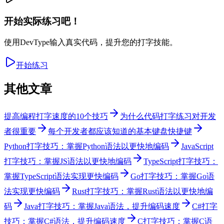
开始实际练习吧！
使用DevType输入真实代码，提升您的打字技能。
开始练习
其他文章
提高编程打字速度的10个技巧
为什么代码打字练习对开发
者很重要
每个开发者都应该知道的基本键盘快捷键
Python打字技巧：掌握Python语法以更快地编码
JavaScript
打字技巧：掌握JS语法以更快地编码
TypeScript打字技巧：
掌握TypeScript语法实现更快编码
Go打字技巧：掌握Go语
法实现更快编码
Rust打字技巧：掌握Rust语法以更快地编
码
Java打字技巧：掌握Java语法，提升编码速度
C#打字
技巧：掌握C#语法，提升编码速度
C打字技巧：掌握C语