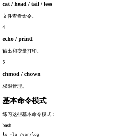
cat / head / tail / less
文件查看命令。
4
echo / printf
输出和变量打印。
5
chmod / chown
权限管理。
基本命令模式
练习这些基本命令模式：
bash
ls -la /var/log