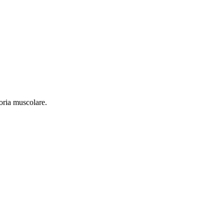
oria muscolare.