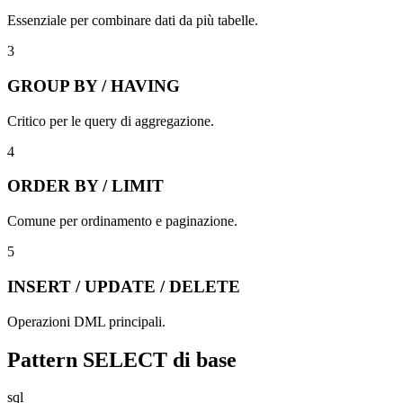
Essenziale per combinare dati da più tabelle.
3
GROUP BY / HAVING
Critico per le query di aggregazione.
4
ORDER BY / LIMIT
Comune per ordinamento e paginazione.
5
INSERT / UPDATE / DELETE
Operazioni DML principali.
Pattern SELECT di base
sql