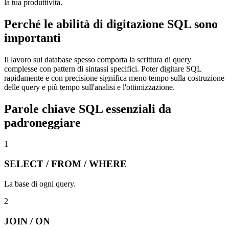
la tua produttività.
Perché le abilità di digitazione SQL sono
importanti
Il lavoro sui database spesso comporta la scrittura di query
complesse con pattern di sintassi specifici. Poter digitare SQL
rapidamente e con precisione significa meno tempo sulla costruzione
delle query e più tempo sull'analisi e l'ottimizzazione.
Parole chiave SQL essenziali da
padroneggiare
1
SELECT / FROM / WHERE
La base di ogni query.
2
JOIN / ON