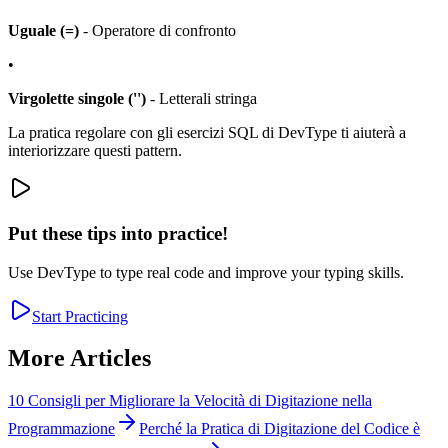
Uguale (=)
- Operatore di confronto
•
Virgolette singole ('')
- Letterali stringa
La pratica regolare con gli esercizi SQL di DevType ti aiuterà a
interiorizzare questi pattern.
Put these tips into practice!
Use DevType to type real code and improve your typing skills.
Start Practicing
More Articles
10 Consigli per Migliorare la Velocità di Digitazione nella
Programmazione
Perché la Pratica di Digitazione del Codice è