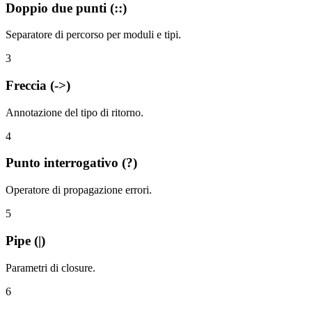
Doppio due punti (::)
Separatore di percorso per moduli e tipi.
3
Freccia (->)
Annotazione del tipo di ritorno.
4
Punto interrogativo (?)
Operatore di propagazione errori.
5
Pipe (|)
Parametri di closure.
6