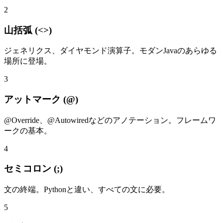
2
山括弧 (<>)
ジェネリクス、ダイヤモンド演算子。モダンJavaのあらゆる
場所に登場。
3
アットマーク (@)
@Override、@Autowiredなどのアノテーション。フレームワ
ークの基本。
4
セミコロン (;)
文の終端。Pythonと違い、すべての文に必要。
5