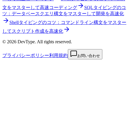
文をマスターして高速コーディング
SQLタイピングのコ
ツ：データベースクエリ構文をマスターして開発を高速化
Shellタイピングのコツ：コマンドライン構文をマスター
してスクリプト作成を高速化
© 2026 DevType. All rights reserved.
プライバシーポリシー
利用規約
お問い合わせ