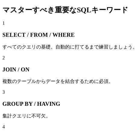
マスターすべき重要なSQLキーワード
1
SELECT / FROM / WHERE
すべてのクエリの基礎。自動的に打てるまで練習しましょう
2
JOIN / ON
複数のテーブルからデータを結合するために必須。
3
GROUP BY / HAVING
集計クエリに不可欠。
4