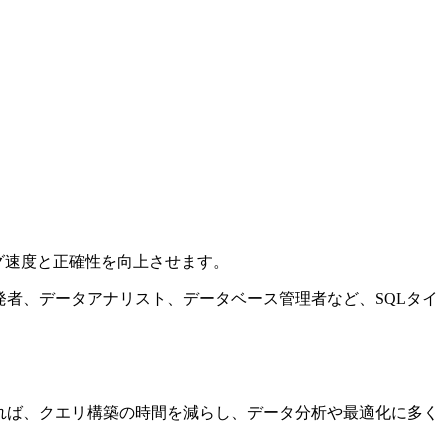
ング速度と正確性を向上させます。
エンド開発者、データアナリスト、データベース管理者など、SQLタイ
れば、クエリ構築の時間を減らし、データ分析や最適化に多く