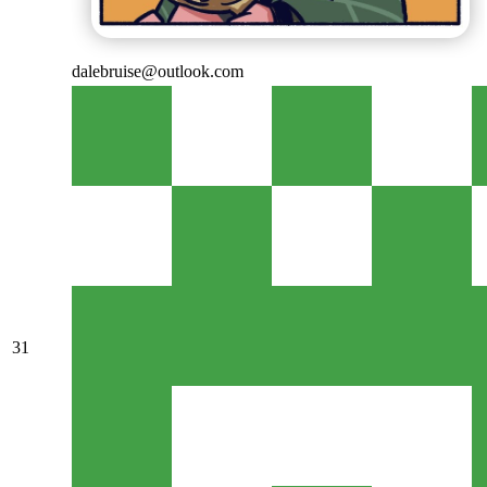
dalebruise@outlook.com
31