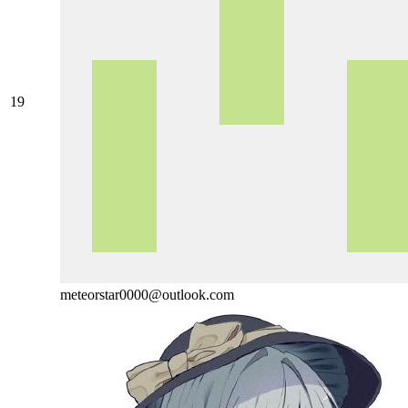
19
meteorstar0000@outlook.com