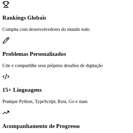
Rankings Globais
Compita com desenvolvedores do mundo todo
Problemas Personalizados
Crie e compartilhe seus próprios desafios de digitação
15+ Linguagens
Pratique Python, TypeScript, Rust, Go e mais
Acompanhamento de Progresso