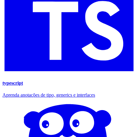
typescript
Aprenda anotações de tipo, generics e interfaces