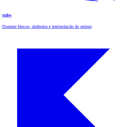
ruby
Domine blocos, símbolos e interpolação de strings