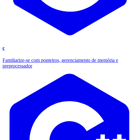
c
Familiarize-se com ponteiros, gerenciamento de memória e
preprocessador