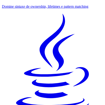
Domine sintaxe de ownership, lifetimes e pattern matching