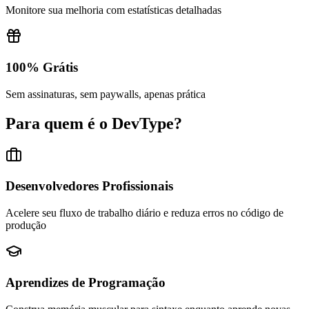
Monitore sua melhoria com estatísticas detalhadas
100% Grátis
Sem assinaturas, sem paywalls, apenas prática
Para quem é o DevType?
Desenvolvedores Profissionais
Acelere seu fluxo de trabalho diário e reduza erros no código de
produção
Aprendizes de Programação