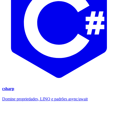
csharp
Domine propriedades, LINQ e padrões async/await