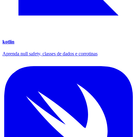
kotlin
Aprenda null safety, classes de dados e corrotinas