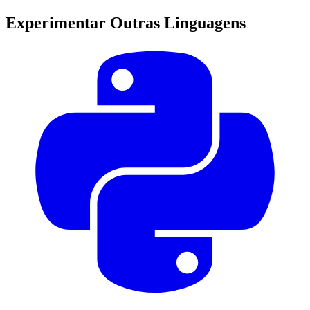
Experimentar Outras Linguagens