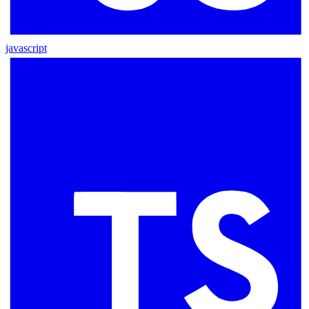
javascript