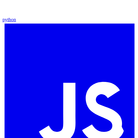
python