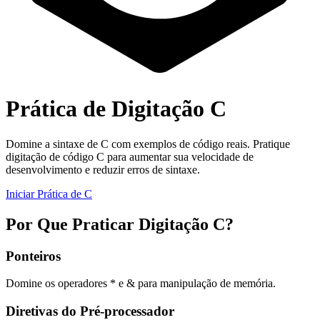
Prática de Digitação C
Domine a sintaxe de C com exemplos de código reais. Pratique
digitação de código C para aumentar sua velocidade de
desenvolvimento e reduzir erros de sintaxe.
Iniciar Prática de C
Por Que Praticar Digitação C?
Ponteiros
Domine os operadores * e & para manipulação de memória.
Diretivas do Pré-processador