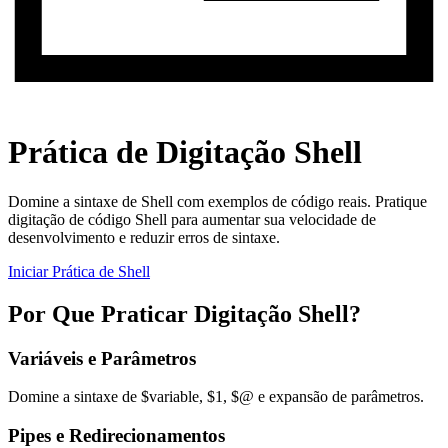
Prática de Digitação Shell
Domine a sintaxe de Shell com exemplos de código reais. Pratique
digitação de código Shell para aumentar sua velocidade de
desenvolvimento e reduzir erros de sintaxe.
Iniciar Prática de Shell
Por Que Praticar Digitação Shell?
Variáveis e Parâmetros
Domine a sintaxe de $variable, $1, $@ e expansão de parâmetros.
Pipes e Redirecionamentos