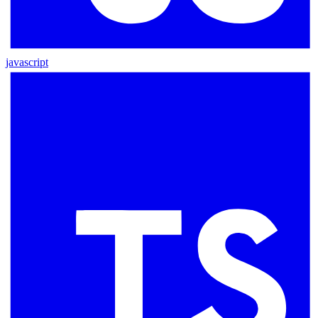
javascript