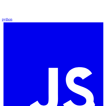
python