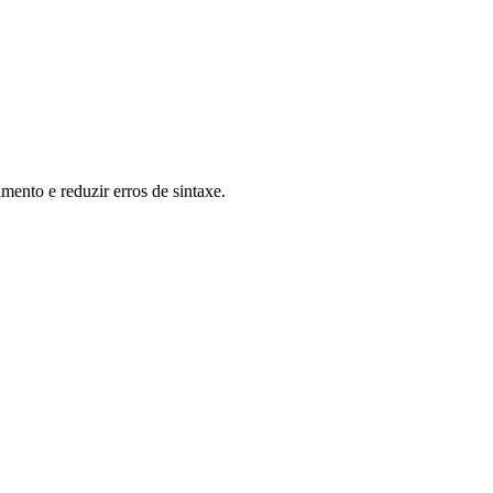
ento e reduzir erros de sintaxe.