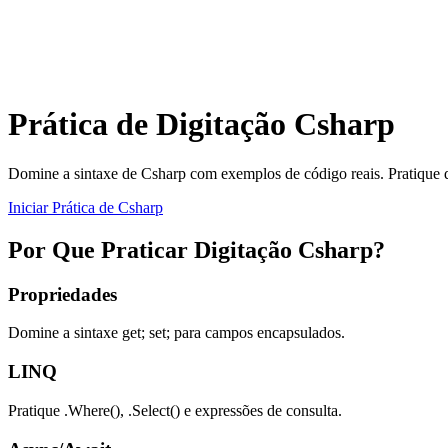
Prática de Digitação Csharp
Domine a sintaxe de Csharp com exemplos de código reais. Pratique d
Iniciar Prática de Csharp
Por Que Praticar Digitação Csharp?
Propriedades
Domine a sintaxe get; set; para campos encapsulados.
LINQ
Pratique .Where(), .Select() e expressões de consulta.