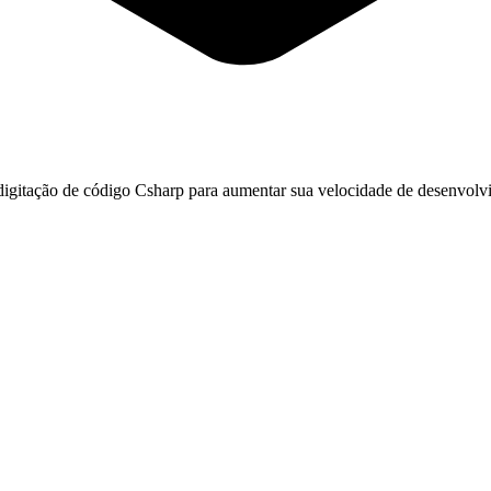
igitação de código Csharp para aumentar sua velocidade de desenvolvim