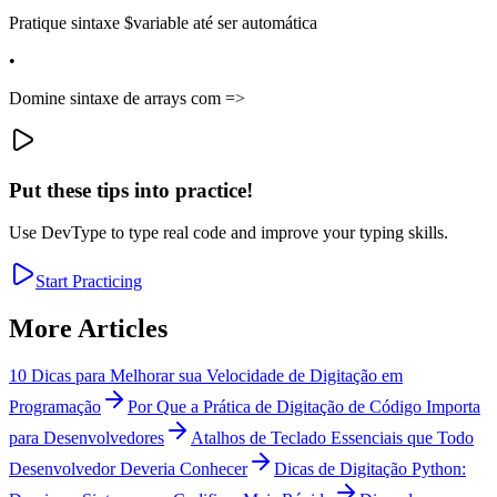
Pratique sintaxe $variable até ser automática
•
Domine sintaxe de arrays com =>
Put these tips into practice!
Use DevType to type real code and improve your typing skills.
Start Practicing
More Articles
10 Dicas para Melhorar sua Velocidade de Digitação em
Programação
Por Que a Prática de Digitação de Código Importa
para Desenvolvedores
Atalhos de Teclado Essenciais que Todo
Desenvolvedor Deveria Conhecer
Dicas de Digitação Python: