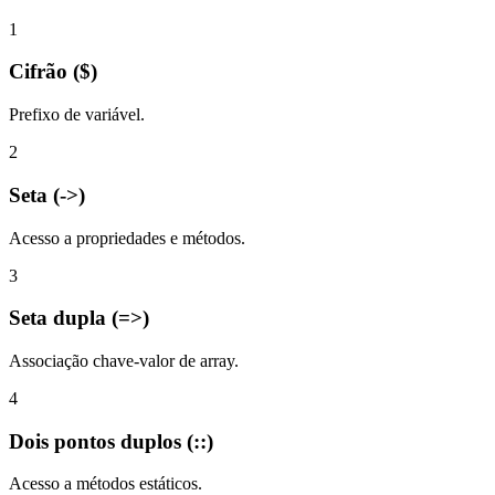
1
Cifrão ($)
Prefixo de variável.
2
Seta (->)
Acesso a propriedades e métodos.
3
Seta dupla (=>)
Associação chave-valor de array.
4
Dois pontos duplos (::)
Acesso a métodos estáticos.