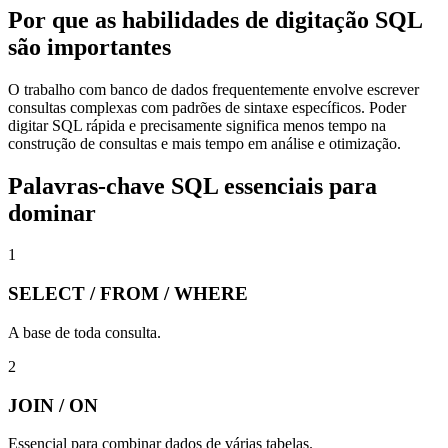
Por que as habilidades de digitação SQL
são importantes
O trabalho com banco de dados frequentemente envolve escrever
consultas complexas com padrões de sintaxe específicos. Poder
digitar SQL rápida e precisamente significa menos tempo na
construção de consultas e mais tempo em análise e otimização.
Palavras-chave SQL essenciais para
dominar
1
SELECT / FROM / WHERE
A base de toda consulta.
2
JOIN / ON
Essencial para combinar dados de várias tabelas.