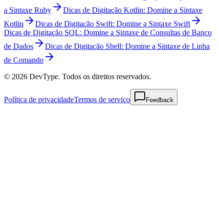
a Sintaxe Ruby
Dicas de Digitação Kotlin: Domine a Sintaxe
Kotlin
Dicas de Digitação Swift: Domine a Sintaxe Swift
Dicas de Digitação SQL: Domine a Sintaxe de Consultas de Banco
de Dados
Dicas de Digitação Shell: Domine a Sintaxe de Linha
de Comando
© 2026 DevType. Todos os direitos reservados.
Política de privacidade
Termos de serviço
Feedback