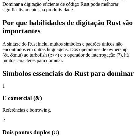
Dominar a digitação eficiente de código Rust pode melhorar
significativamente sua produtividade.
Por que habilidades de digitação Rust são
importantes
A sintaxe do Rust inclui muitos símbolos e padrões únicos não
encontrados em outras linguagens. Dos operadores de ownership
(&, &mut) ao turbofish (::<>) e o operador de interrogação (?), há
muitos caracteres para dominar.
Símbolos essenciais do Rust para dominar
1
E comercial (&)
Referências e borrowing.
2
Dois pontos duplos (::)